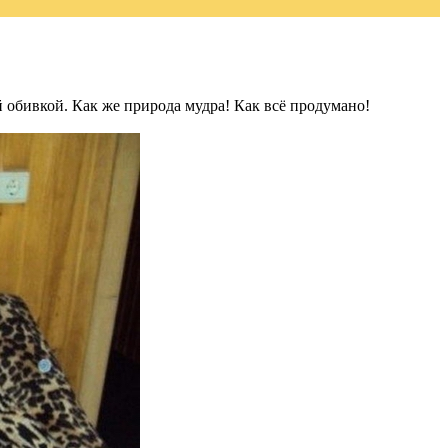
 обивкой. Как же природа мудра! Как всё продумано!