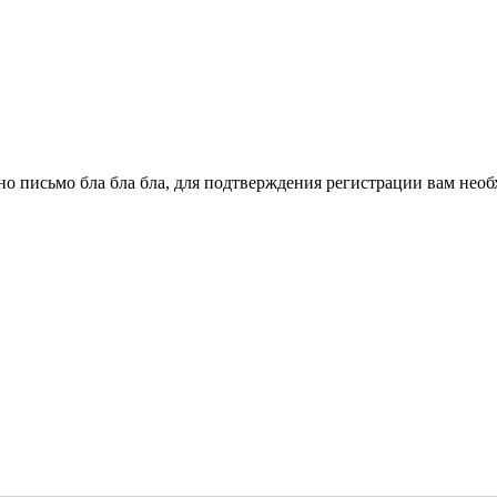
о письмо бла бла бла, для подтверждения регистрации вам необ