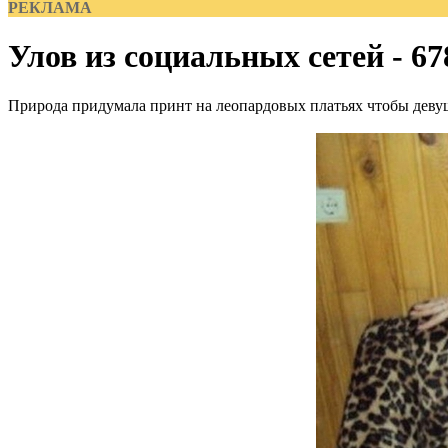
РЕКЛАМА
Улов из социальных сетей - 67
Природа придумала принт на леопардовых платьях чтобы девуш