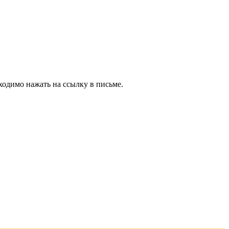
ходимо нажать на ссылку в письме.