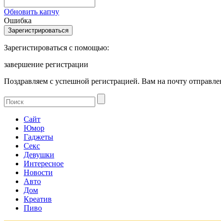
Обновить капчу
Ошибка
Зарегистироваться с помощью:
завершение регистрации
Поздравляем с успешной регистрацией. Вам на почту отправлен
Сайт
Юмор
Гаджеты
Секс
Девушки
Интересное
Новости
Авто
Дом
Креатив
Пиво