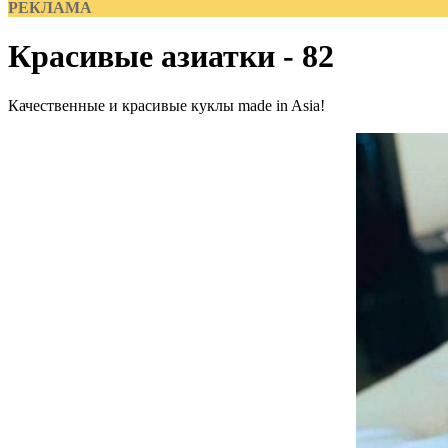
РЕКЛАМА
Красивые азиатки - 82
Качественные и красивые куклы made in Asia!