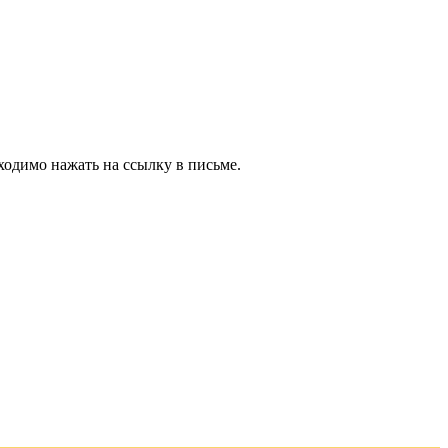
ходимо нажать на ссылку в письме.