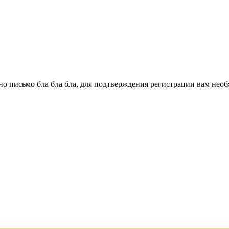
о письмо бла бла бла, для подтверждения регистрации вам необ