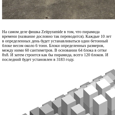
На самом деле фишка Zeitpyramide в том, что пирамида
времени (название дословно так переводится). Каждые 10 лет
в определенных день будет устанавливаться один бетонный
блоке весом около 6 тонн. Блоки определенных размеров,
между ними 60 сантиметров. В основании 64 блока в сетке
8х8. И затем строится как бы пирамида, всего 120 блоков. И
последний будет установлен в 3183 году.