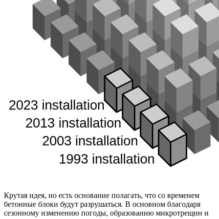
Крутая идея, но есть основание полагать, что со временем
бетонные блоки будут разрушаться. В основном благодаря
сезонному изменению погоды, образованию микротрещин и