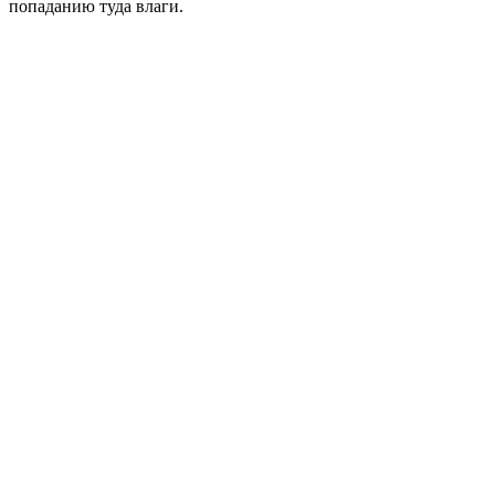
попаданию туда влаги.