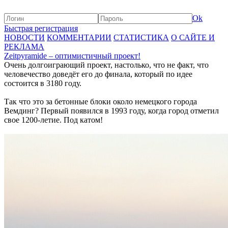
Ok
Быстрая регистрация
НОВОСТИ
КОММЕНТАРИИ
СТАТИСТИКА
О САЙТЕ И
РЕКЛАМА
Zeitpyramide – оптимистичный проект!
Очень долгоиграющий проект, настолько, что не факт, что
человечество доведёт его до финала, который по идее
состоится в 3180 году.
Так что это за бетонные блоки около немецкого города
Вемдинг? Первый появился в 1993 году, когда город отметил
свое 1200-летие. Под катом!