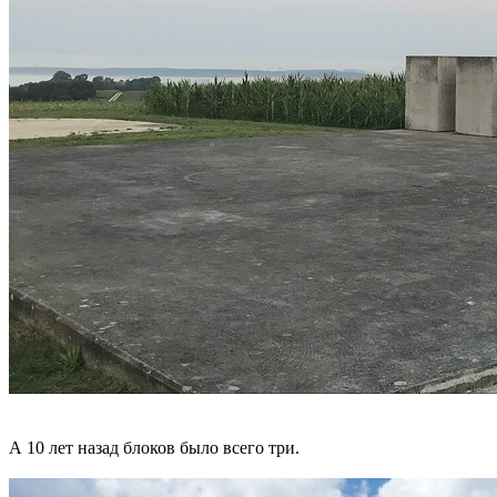
А 10 лет назад блоков было всего три.