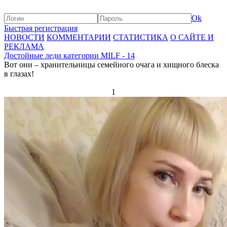
Ok
Быстрая регистрация
НОВОСТИ
КОММЕНТАРИИ
СТАТИСТИКА
О САЙТЕ И
РЕКЛАМА
Достойные леди категории MILF - 14
Вот они – хранительницы семейного очага и хищного блеска
в глазах!
1