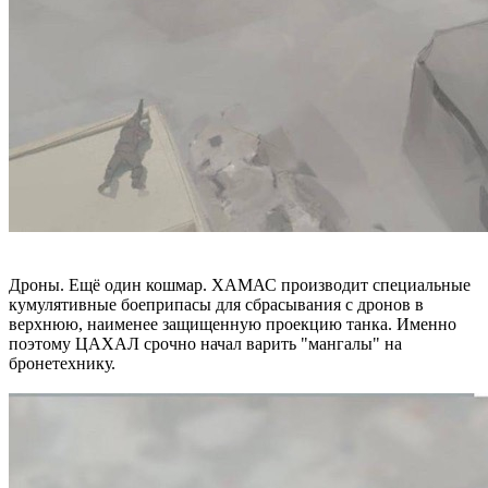
Дроны. Ещё один кошмар. ХАМАС производит специальные
кумулятивные боеприпасы для сбрасывания с дронов в
верхнюю, наименее защищенную проекцию танка. Именно
поэтому ЦАХАЛ срочно начал варить "мангалы" на
бронетехнику.