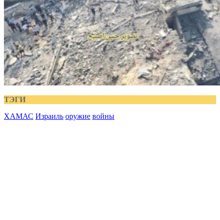
ТЭГИ
ХАМАС
Израиль
оружие
войны