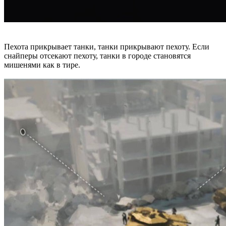
Пехота прикрывает танки, танки прикрывают пехоту. Если
снайперы отсекают пехоту, танки в городе становятся
мишенями как в тире.