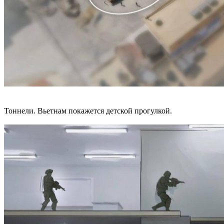
Тоннели. Вьетнам покажется детской прогулкой.