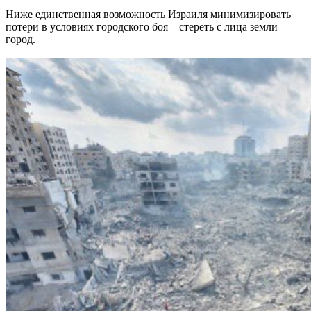
Ниже единственная возможность Израиля минимизировать
потери в условиях городского боя – стереть с лица земли
город.