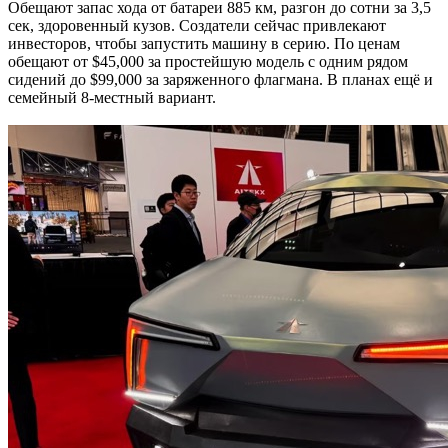
Обещают запас хода от батареи 885 км, разгон до сотни за 3,5
сек, здоровенный кузов. Создатели сейчас привлекают
инвесторов, чтобы запустить машину в серию. По ценам
обещают от $45,000 за простейшую модель с одним рядом
сидений до $99,000 за заряженного флагмана. В планах ещё и
семейный 8-местный вариант.