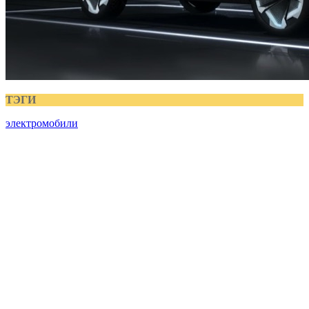
ТЭГИ
электромобили