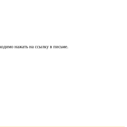
ходимо нажать на ссылку в письме.