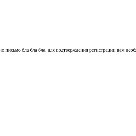
о письмо бла бла бла, для подтверждения регистрации вам необ