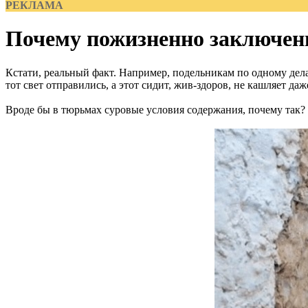
РЕКЛАМА
Почему пожизненно заключен
Кстати, реальный факт. Например, подельникам по одному дела
тот свет отправились, а этот сидит, жив-здоров, не кашляет даж
Вроде бы в тюрьмах суровые условия содержания, почему так? 