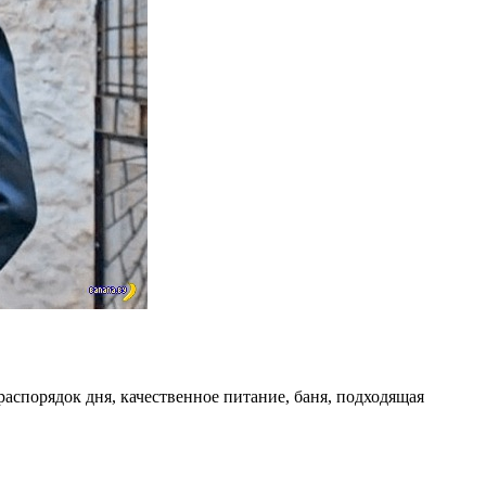
распорядок дня, качественное питание, баня, подходящая