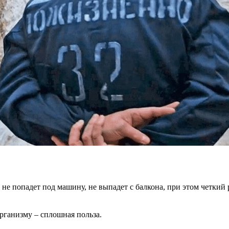
 не попадет под машину, не выпадет с балкона, при этом четкий 
организму – сплошная польза.