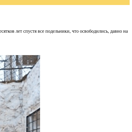
сятков лет спустя все подельники, что освободились, давно на