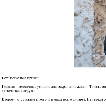
Есть несколько причин.
Главная – тепличные условия для сохранения жизни. То есть он
физическая нагрузка.
Второе – отсутствие алкоголя и чаще всего сигарет. Нет вреда 