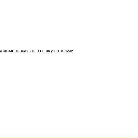
ходимо нажать на ссылку в письме.