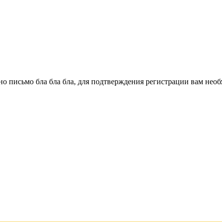
о письмо бла бла бла, для подтверждения регистрации вам необ