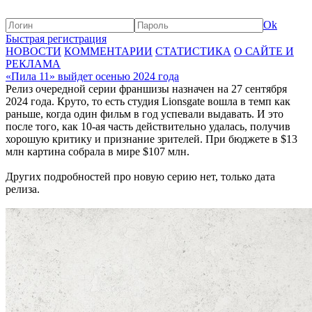
Ok
Быстрая регистрация
НОВОСТИ
КОММЕНТАРИИ
СТАТИСТИКА
О САЙТЕ И
РЕКЛАМА
«Пила 11» выйдет осенью 2024 года
Релиз очередной серии франшизы назначен на 27 сентября
2024 года. Круто, то есть студия Lionsgate вошла в темп как
раньше, когда один фильм в год успевали выдавать. И это
после того, как 10-ая часть действительно удалась, получив
хорошую критику и признание зрителей. При бюджете в $13
млн картина собрала в мире $107 млн.
Других подробностей про новую серию нет, только дата
релиза.