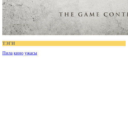
ТЭГИ
Пила
кино
ужасы