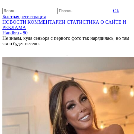
Ok
Быстрая регистрация
НОВОСТИ
КОММЕНТАРИИ
СТАТИСТИКА
О САЙТЕ И
РЕКЛАМА
Handbra - 80
Не знаем, куда сеньора с первого фото так нарядилась, но там
явно будет весело.
1