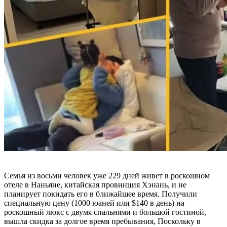
Семья из восьми человек уже 229 дней живет в роскошном
отеле в Наньяне, китайская провинция Хэнань, и не
планирует покидать его в ближайшее время. Получили
специальную цену (1000 юаней или $140 в день) на
роскошный люкс с двумя спальнями и большой гостиной,
вышла скидка за долгое время пребывания, Поскольку в