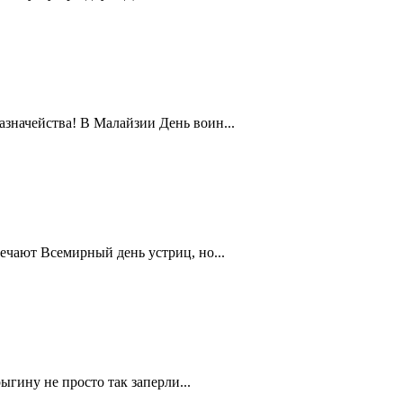
значейства! В Малайзии День воин...
ечают Всемирный день устриц, но...
ыгину не просто так заперли...