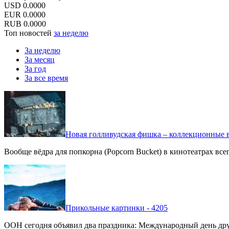
USD
0.0000
EUR
0.0000
RUB
0.0000
Топ новостей
за неделю
За неделю
За месяц
За год
За все время
Новая голливудская фишка – коллекционные в
Вообще вёдра для попкорна (Popcorn Bucket) в кинотеатрах вс
Прикольные картинки - 4205
ООН сегодня объявил два праздника: Международный день дру