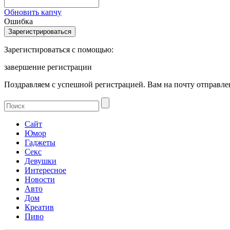
Обновить капчу
Ошибка
Зарегистироваться с помощью:
завершение регистрации
Поздравляем с успешной регистрацией. Вам на почту отправлен
Сайт
Юмор
Гаджеты
Секс
Девушки
Интересное
Новости
Авто
Дом
Креатив
Пиво