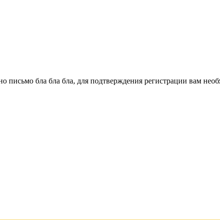
о письмо бла бла бла, для подтверждения регистрации вам необ