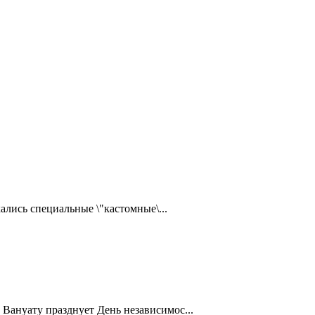
ались специальные \"кастомные\...
Вануату празднует День независимос...