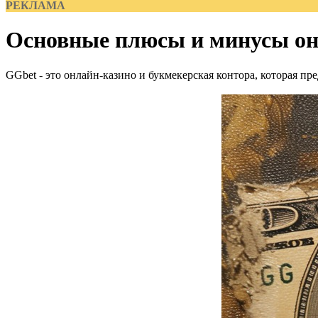
РЕКЛАМА
Основные плюсы и минусы он
GGbet - это онлайн-казино и букмекерская контора, которая п