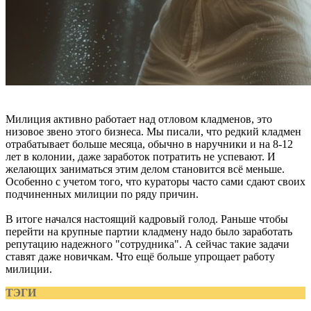
Милиция активно работает над отловом кладменов, это
низовое звено этого бизнеса. Мы писали, что редкий кладмен
отрабатывает больше месяца, обычно в наручники и на 8-12
лет в колонии, даже заработок потратить не успевают. И
желающих заниматься этим делом становится всё меньше.
Особенно с учетом того, что кураторы часто сами сдают своих
подчиненных милиции по ряду причин.
В итоге начался настоящий кадровый голод. Раньше чтобы
перейти на крупные партии кладмену надо было заработать
репутацию надежного "сотрудника". А сейчас такие задачи
ставят даже новичкам. Что ещё больше упрощает работу
милиции.
ТЭГИ