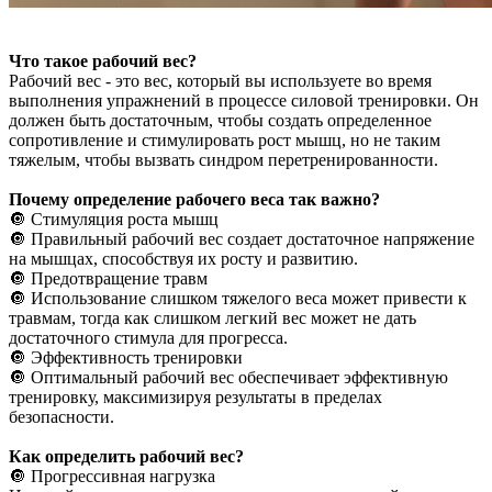
Что такое рабочий вес?
Рабочий вес - это вес, который вы используете во время
выполнения упражнений в процессе силовой тренировки. Он
должен быть достаточным, чтобы создать определенное
сопротивление и стимулировать рост мышц, но не таким
тяжелым, чтобы вызвать синдром перетренированности.
Почему определение рабочего веса так важно?
🔘 Стимуляция роста мышц
🔘 Правильный рабочий вес создает достаточное напряжение
на мышцах, способствуя их росту и развитию.
🔘 Предотвращение травм
🔘 Использование слишком тяжелого веса может привести к
травмам, тогда как слишком легкий вес может не дать
достаточного стимула для прогресса.
🔘 Эффективность тренировки
🔘 Оптимальный рабочий вес обеспечивает эффективную
тренировку, максимизируя результаты в пределах
безопасности.
Как определить рабочий вес?
🔘 Прогрессивная нагрузка