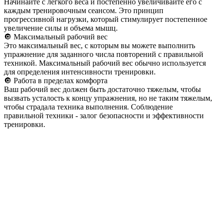
Начинайте с легкого веса и постепенно увеличивайте его с
каждым тренировочным сеансом. Это принцип
прогрессивной нагрузки, который стимулирует постепенное
увеличение силы и объема мышц.
🔘 Максимальный рабочий вес
Это максимальный вес, с которым вы можете выполнить
упражнение для заданного числа повторений с правильной
техникой. Максимальный рабочий вес обычно используется
для определения интенсивности тренировки.
🔘 Работа в пределах комфорта
Ваш рабочий вес должен быть достаточно тяжелым, чтобы
вызвать усталость к концу упражнения, но не таким тяжелым,
чтобы страдала техника выполнения. Соблюдение
правильной техники - залог безопасности и эффективности
тренировки.