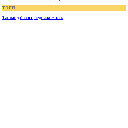
ТЭГИ
Таиланд
бизнес
недвижимость