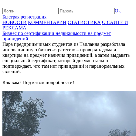
Ok
Быстрая регистрация
НОВОСТИ
КОММЕНТАРИИ
СТАТИСТИКА
О САЙТЕ И
РЕКЛАМА
Бизнес по сертификации недвижимости на предмет
привидений
Пара предприимчивых студентов из Таиланда разработала
инновационную бизнес-стратегию – проверять дома и
квартиры на предмет наличия привидений, а затем выдавать
специальный сертификат, который документально
подтверждает, что там нет привидений и паранормальных
явлений.
Как вам? Под катом подробности!