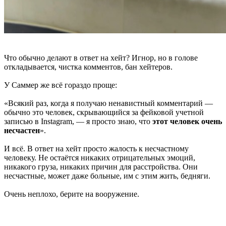
Что обычно делают в ответ на хейт? Игнор, но в голове
откладывается, чистка комментов, бан хейтеров.
У Саммер же всё гораздо проще:
«Всякий раз, когда я получаю ненавистный комментарий —
обычно это человек, скрывающийся за фейковой учетной
записью в Instagram, — я просто знаю, что
этот человек очень
несчастен
».
И всё. В ответ на хейт просто жалость к несчастному
человеку. Не остаётся никаких отрицательных эмоций,
никакого груза, никаких причин для расстройства. Они
несчастные, может даже больные, им с этим жить, бедняги.
Очень неплохо, берите на вооружение.