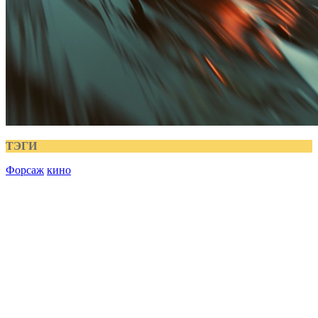
ТЭГИ
Форсаж
кино