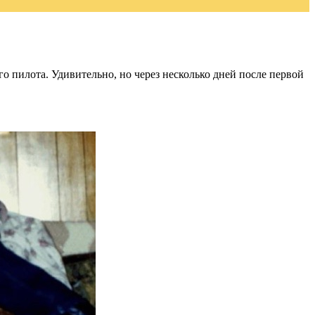
го пилота. Удивительно, но через несколько дней после первой