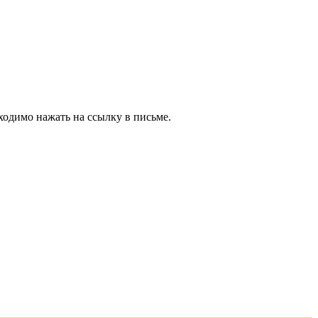
ходимо нажать на ссылку в письме.