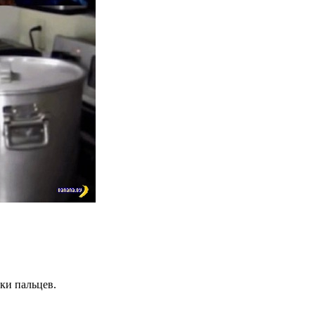
ки пальцев.