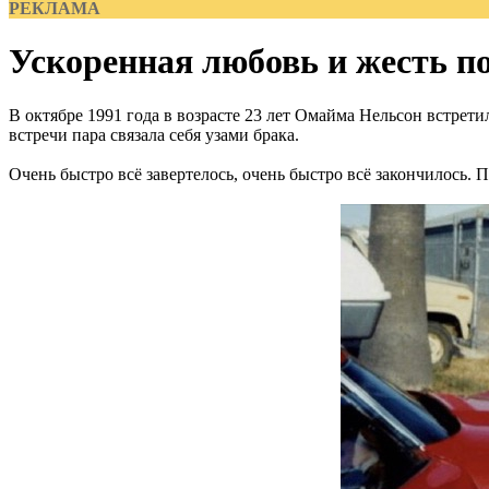
РЕКЛАМА
Ускоренная любовь и жесть п
В октябре 1991 года в возрасте 23 лет Омайма Нельсон встрети
встречи пара связала себя узами брака.
Очень быстро всё завертелось, очень быстро всё закончилось. 