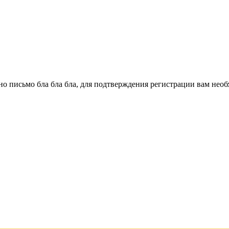
о письмо бла бла бла, для подтверждения регистрации вам необ