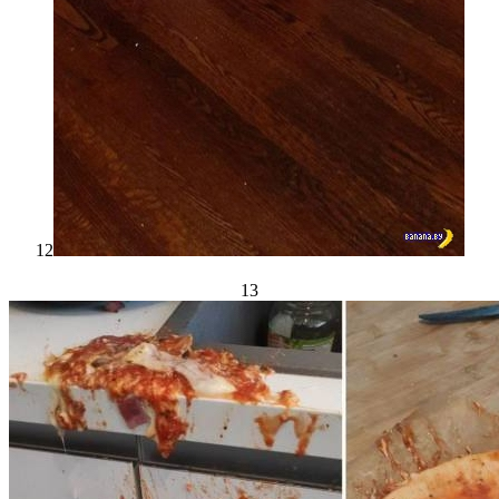
12
13