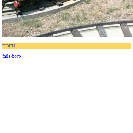
ТЭГИ
fails
фото