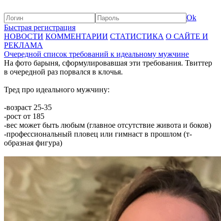
Ok
Быстрая регистрация
НОВОСТИ
КОММЕНТАРИИ
СТАТИСТИКА
О САЙТЕ И
РЕКЛАМА
Очередной список требований к идеальному мужчине
На фото барыня, сформулировавшая эти требования. Твиттер
в очередной раз порвался в клочья.
Тред про идеального мужчину:
-возраст 25-35
-рост от 185
-вес может быть любым (главное отсутствие живота и боков)
-профессиональный пловец или гимнаст в прошлом (т-
образная фигура)