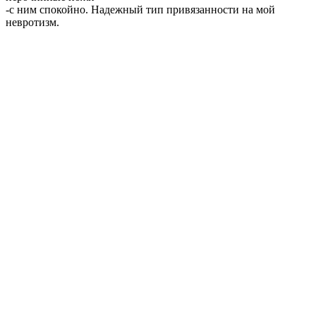
-с ним спокойно. Надежный тип привязанности на мой
невротизм.