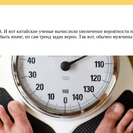
. И вот китайские ученые вычислили увеличение вероятности н
ыть иначе, но сам тренд задан верно. Так вот, обычно мужчины 