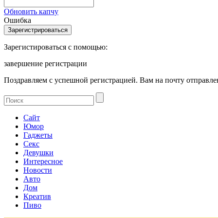
Обновить капчу
Ошибка
Зарегистироваться с помощью:
завершение регистрации
Поздравляем с успешной регистрацией. Вам на почту отправлен
Сайт
Юмор
Гаджеты
Секс
Девушки
Интересное
Новости
Авто
Дом
Креатив
Пиво