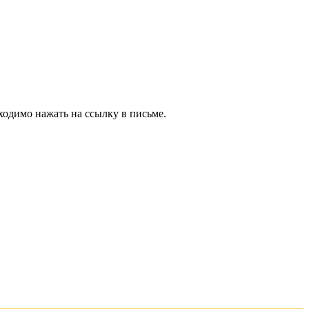
ходимо нажать на ссылку в письме.