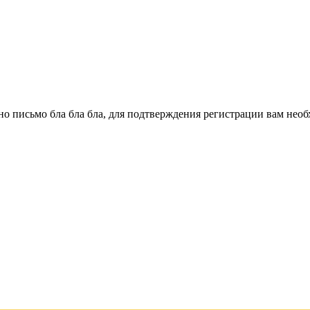
о письмо бла бла бла, для подтверждения регистрации вам необ