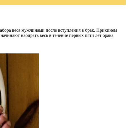
абора веса мужчинами после вступления в брак. Прикинем
начинают набирать весь в течение первых пяти лет брака.