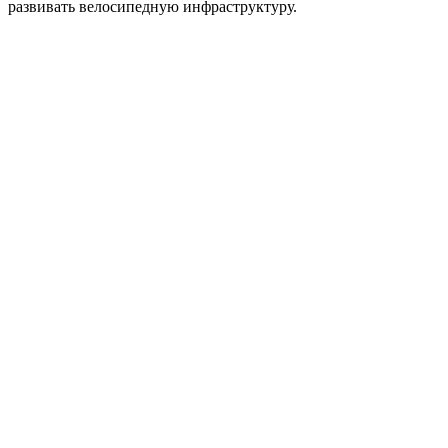
развивать велосипедную инфраструктуру.