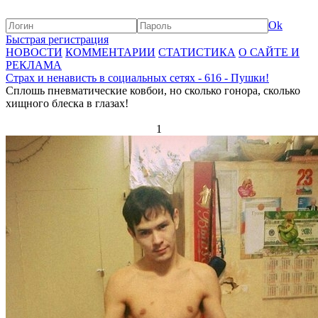
Ok
Быстрая регистрация
НОВОСТИ
КОММЕНТАРИИ
СТАТИСТИКА
О САЙТЕ И
РЕКЛАМА
Страх и ненависть в социальных сетях - 616 - Пушки!
Сплошь пневматические ковбои, но сколько гонора, сколько
хищного блеска в глазах!
1