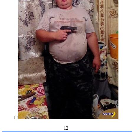
11
12