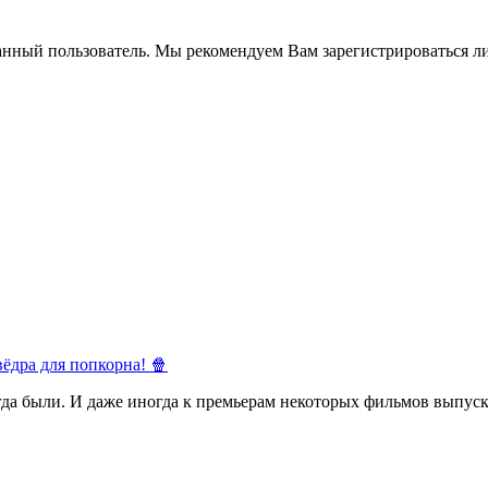
анный пользователь. Мы рекомендуем Вам зарегистрироваться ли
ёдра для попкорна! 🍿
егда были. И даже иногда к премьерам некоторых фильмов выпуск