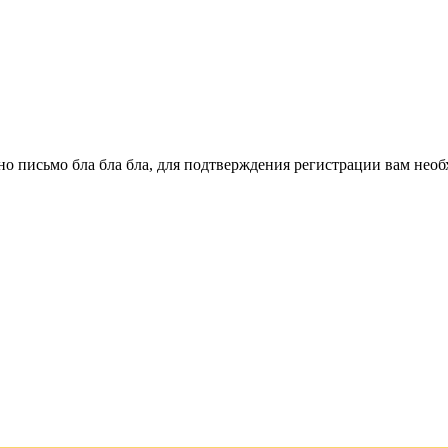
о письмо бла бла бла, для подтверждения регистрации вам необ