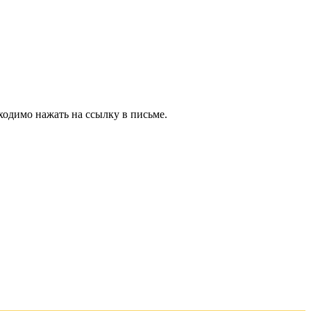
ходимо нажать на ссылку в письме.