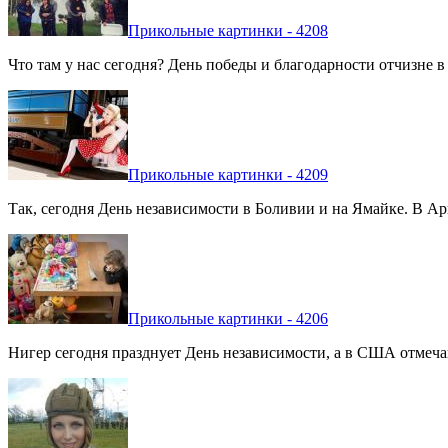
Прикольные картинки - 4208
Что там у нас сегодня? День победы и благодарности отчизне 
Прикольные картинки - 4209
Так, сегодня День независимости в Боливии и на Ямайке. В Арг
Прикольные картинки - 4206
Нигер сегодня празднует День независимости, а в США отмечают