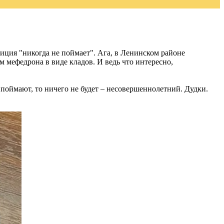
иция "никогда не поймает". Ага, в Ленинском районе
м мефедрона в виде кладов. И ведь что интересно,
 поймают, то ничего не будет – несовершеннолетний. Дудки.