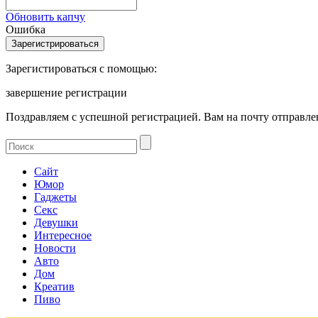
Обновить капчу
Ошибка
Зарегистироваться с помощью:
завершение регистрации
Поздравляем с успешной регистрацией. Вам на почту отправлен
Сайт
Юмор
Гаджеты
Секс
Девушки
Интересное
Новости
Авто
Дом
Креатив
Пиво