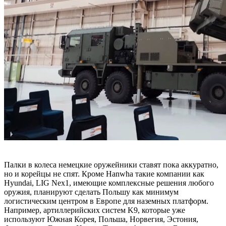
Палки в колеса немецкие оружейники ставят пока аккуратно,
но и корейцы не спят. Кроме Hanwha такие компании как
Hyundai, LIG ​​Nex1, имеющие комплексные решения любого
оружия, планируют сделать Польшу как минимум
логистическим центром в Европе для наземных платформ.
Например, артиллерийских систем K9, которые уже
используют Южная Корея, Польша, Норвегия, Эстония,