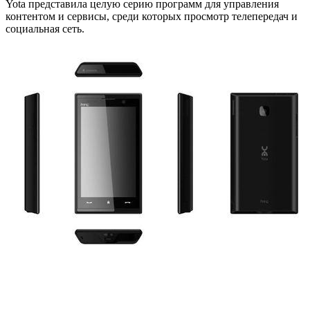
Yota представила целую серию программ для управления
контентом и сервисы, среди которых просмотр телепередач и
социальная сеть.