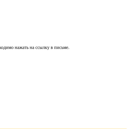
ходимо нажать на ссылку в письме.