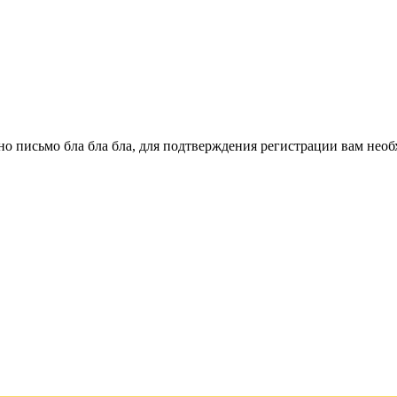
о письмо бла бла бла, для подтверждения регистрации вам необ