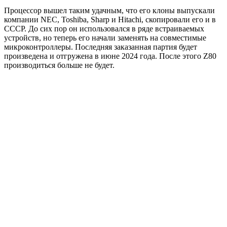
Процессор вышел таким удачным, что его клоны выпускали
компании NEC, Toshiba, Sharp и Hitachi, скопировали его и в
СССР. До сих пор он использовался в ряде встраиваемых
устройств, но теперь его начали заменять на совместимые
микроконтроллеры. Последняя заказанная партия будет
произведена и отгружена в июне 2024 года. После этого Z80
производиться больше не будет.