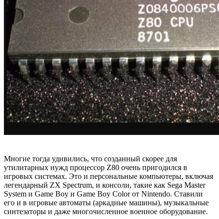
Многие тогда удивились, что созданный скорее для
утилитарных нужд процессор Z80 очень пригодился в
игровых системах. Это и персональные компьютеры, включая
легендарный ZX Spectrum, и консоли, такие как Sega Master
System и Game Boy и Game Boy Color от Nintendo. Ставили
его и в игровые автоматы (аркадные машины), музыкальные
синтезаторы и даже многочисленное военное оборудование.