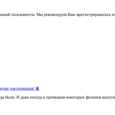
анный пользователь. Мы рекомендуем Вам зарегистрироваться ли
ёдра для попкорна! 🍿
егда были. И даже иногда к премьерам некоторых фильмов выпуск