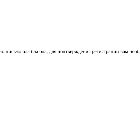
о письмо бла бла бла, для подтверждения регистрации вам необ