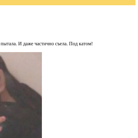
 пытала. И даже частично съела. Под катом!