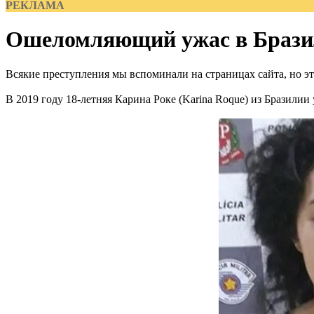
РЕКЛАМА
Ошеломляющий ужас в Браз
Всякие преступления мы вспоминали на страницах сайта, но эт
В 2019 году 18-летняя Карина Роке (Karina Roque) из Бразилии 