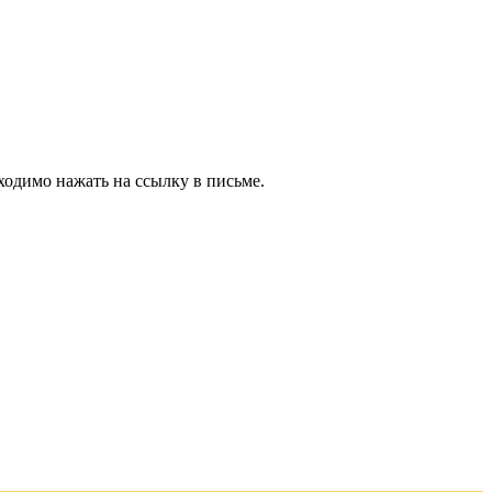
ходимо нажать на ссылку в письме.