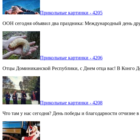
Прикольные картинки - 4205
ООН сегодня объявил два праздника: Международный день дру
Прикольные картинки - 4206
Отцы Доминиканской Республики, с Днем отца вас! В Конго Де
Прикольные картинки - 4208
Что там у нас сегодня? День победы и благодарности отчизне 