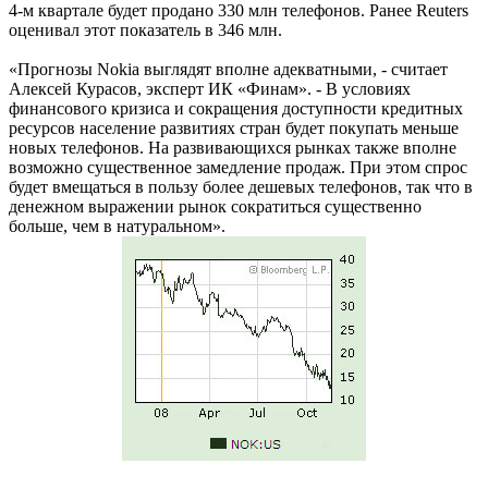
4-м квартале будет продано 330 млн телефонов. Ранее Reuters
оценивал этот показатель в 346 млн.
«Прогнозы Nokia выглядят вполне адекватными, - считает
Алексей Курасов, эксперт ИК «Финам». - В условиях
финансового кризиса и сокращения доступности кредитных
ресурсов население развитиях стран будет покупать меньше
новых телефонов. На развивающихся рынках также вполне
возможно существенное замедление продаж. При этом спрос
будет вмещаться в пользу более дешевых телефонов, так что в
денежном выражении рынок сократиться существенно
больше, чем в натуральном».