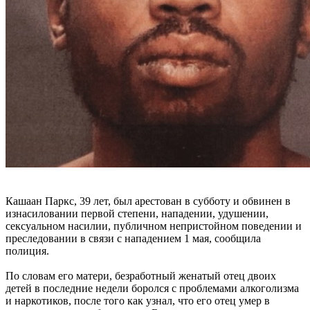
Кашаан Паркс, 39 лет, был арестован в субботу и обвинен в
изнасиловании первой степени, нападении, удушении,
сексуальном насилии, публичном непристойном поведении и
преследовании в связи с нападением 1 мая, сообщила
полиция.
По словам его матери, безработный женатый отец двоих
детей в последние недели боролся с проблемами алкоголизма
и наркотиков, после того как узнал, что его отец умер в