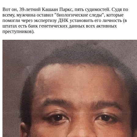
Вот он, 39-летний Кашаан Паркс, пять судимостей. Судя по
всему, мужчина оставил "биологические следы", которые
помогли через экспертизу ДНК установить его личность (в
штатах есть банк генетических данных всех активных
преступников).