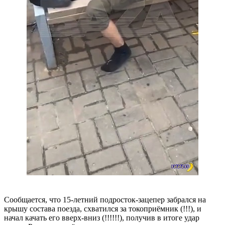
Сообщается, что 15-летний подросток-зацепер забрался на
крышу состава поезда, схватился за токоприёмник (!!!), и
начал качать его вверх-вниз (!!!!!!), получив в итоге удар