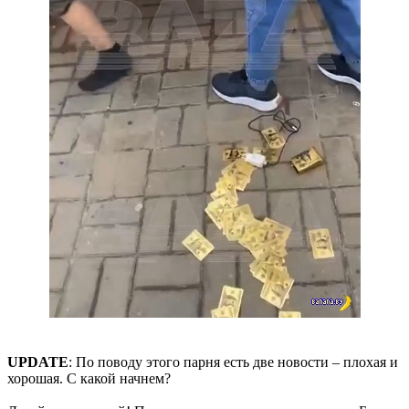
UPDATE
: По поводу этого парня есть две новости – плохая и
хорошая. С какой начнем?