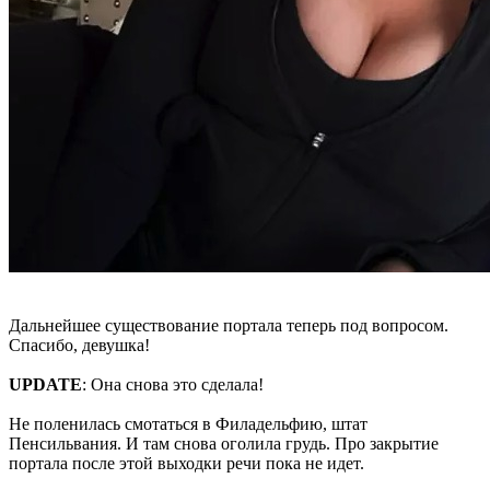
Дальнейшее существование портала теперь под вопросом.
Спасибо, девушка!
UPDATE
: Она снова это сделала!
Не поленилась смотаться в Филадельфию, штат
Пенсильвания. И там снова оголила грудь. Про закрытие
портала после этой выходки речи пока не идет.