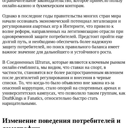
ограничительное законодательство, которое принесло пользу
онлайн-казино и букмекерским конторам.
Однако в последние годы правительства многих стран мира
начали осознавать экономический потенциал легализации и
регулирования азартных игр в Интернете, что привело к
волне реформ, направленных на легитимизацию отрасли при
одновременной защите потребителей. Предстоит пройти еще
долгий путь, и необходимо обеспечить более надежную
защиту потребителей, но поиск правильного баланса имеет
важное значение для дальнейшего и устойчивого роста.
В Соединенных Штатах, которые являются ключевым рынком
онлайн-гемблинга, мы видим, что ставки на спорт, в
частности, становятся все более распространенным явлением
после десятилетий регулирования и внесения в черные
списки. То, что когда-то было объявлено вне закона из-за
опасений коррупции, стало опорой на спортивных аренах и
университетских кампусах, что позволило таким группам, как
DraftKings и Fanatics, относительно быстро стать
нарицательными.
Изменение поведения потребителей и