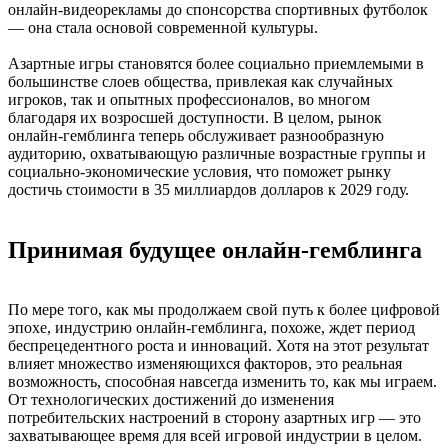
онлайн-видеорекламы до спонсорства спортивных футболок
— она стала основой современной культуры.
Азартные игры становятся более социально приемлемыми в
большинстве слоев общества, привлекая как случайных
игроков, так и опытных профессионалов, во многом
благодаря их возросшей доступности. В целом, рынок
онлайн-гемблинга теперь обслуживает разнообразную
аудиторию, охватывающую различные возрастные группы и
социально-экономические условия, что поможет рынку
достичь стоимости в 35 миллиардов долларов к 2029 году.
Принимая будущее онлайн-гемблинга
По мере того, как мы продолжаем свой путь к более цифровой
эпохе, индустрию онлайн-гемблинга, похоже, ждет период
беспрецедентного роста и инноваций. Хотя на этот результат
влияет множество изменяющихся факторов, это реальная
возможность, способная навсегда изменить то, как мы играем.
От технологических достижений до изменения
потребительских настроений в сторону азартных игр — это
захватывающее время для всей игровой индустрии в целом.