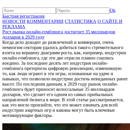
Ok
Быстрая регистрация
НОВОСТИ
КОММЕНТАРИИ
СТАТИСТИКА
О САЙТЕ И
РЕКЛАМА
Рост рынка онлайн-гемблинга достигнет 35 миллиардов
долларов к 2029 году
Когда дело доходит до развлечений и коммерции, очень
немногим секторам удалось добиться такого стремительного
взлета на вершину диаграмм роста, как, например, индустрии
онлайн-гемблинга, где эти две отрасли плавно сошлись
воедино. За последние десять лет индустрия онлайн-
гемблинга претерпела цифровую революцию, изменившую
то, как люди играют в эти игры, основанные на удаче и
навыках, что позволило индустрии достичь невиданных ранее
высот. По последним данным, к 2029 году рынок онлайн-
гемблинга будет приносит колоссальные 35 миллиардов
долларов, что сделает его одним из самых прибыльных
направлений бизнеса в мире. В этой статье рассматривается,
как это могло произойти, что это может означать для всей
индустрии азартных игр и каковы могут быть ключевые
мотивирующие факторы.