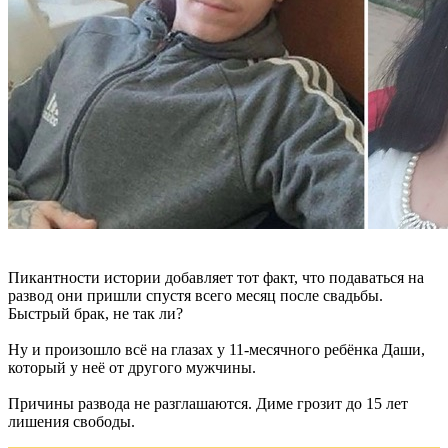
Пикантности истории добавляет тот факт, что подаваться на
развод они пришли спустя всего месяц после свадьбы.
Быстрый брак, не так ли?
Ну и произошло всё на глазах у 11-месячного ребёнка Даши,
который у неё от другого мужчины.
Причины развода не разглашаются. Диме грозит до 15 лет
лишения свободы.