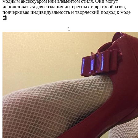
модным аксессуаром или элементом стиля. Они могут
использоваться для создания интересных и ярких образов,
подчеркивая индивидуальность и творческий подход к моде
🤖
1