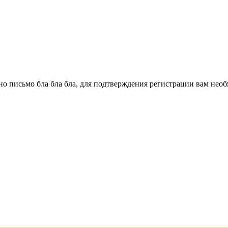
о письмо бла бла бла, для подтверждения регистрации вам необ