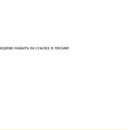
ходимо нажать на ссылку в письме.