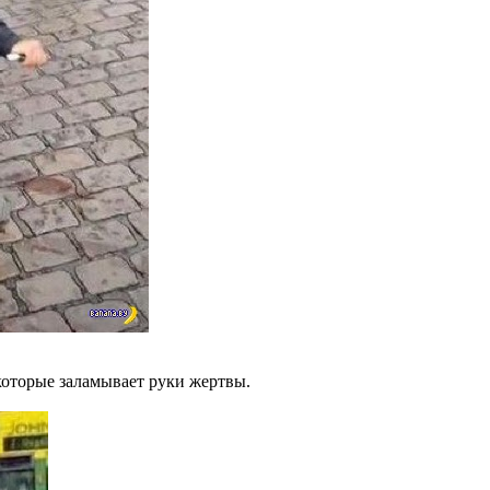
которые заламывает руки жертвы.