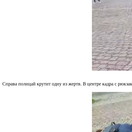
Справа полицай крутит одну из жертв. В центре кадра с рюкзак