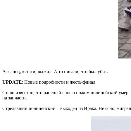
Афганец, кстати, выжил. А то писали, что был убит.
UPDATE
: Новые подробности и жесть-финал.
Стало известно, что раненый в шею ножом полицейский умер. Ве
на запчасти.
Стрелявший полицейский – выходец из Ирака. Не ясно, мигрант