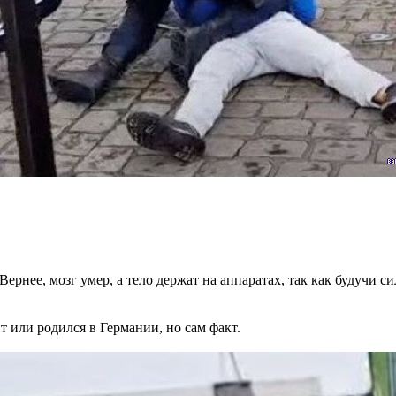
рнее, мозг умер, а тело держат на аппаратах, так как будучи с
 или родился в Германии, но сам факт.