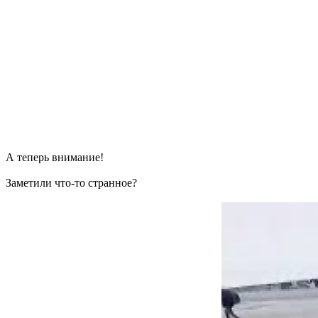
А теперь внимание!
Заметили что-то странное?