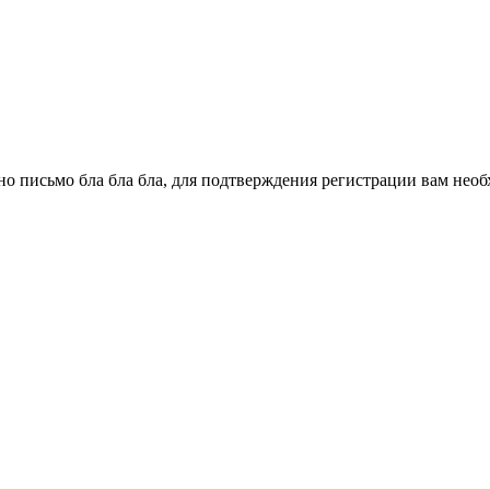
о письмо бла бла бла, для подтверждения регистрации вам необ