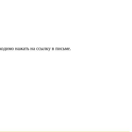
ходимо нажать на ссылку в письме.