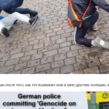
ко после того, как тот всаживает нож в шею другому полицаю, 