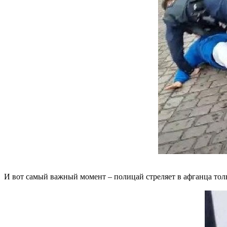
И вот самый важный момент – полицай стреляет в афганца толь