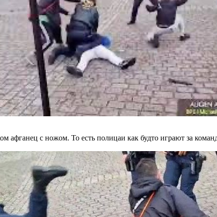
ом афганец с ножом. То есть полицаи как будто играют за коман