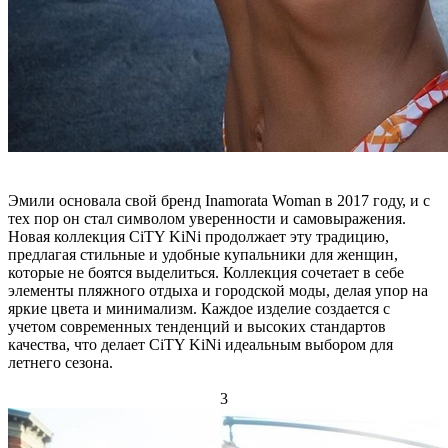
Эмили основала свой бренд Inamorata Woman в 2017 году, и с
тех пор он стал символом уверенности и самовыражения.
Новая коллекция CiTY KiNi продолжает эту традицию,
предлагая стильные и удобные купальники для женщин,
которые не боятся выделиться. Коллекция сочетает в себе
элементы пляжного отдыха и городской моды, делая упор на
яркие цвета и минимализм. Каждое изделие создается с
учетом современных тенденций и высоких стандартов
качества, что делает CiTY KiNi идеальным выбором для
летнего сезона.
3