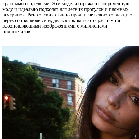
красными сердечками. Эти модели отражают современную
моду и идеально подходят для летних прогулок и пляжных
вечеринок. Ратаковски активно продвигает свою коллекцию
через социальные сети, делясь яркими фотографиями и
вдохновляющими изображениями с миллионами
подписчиков.
2