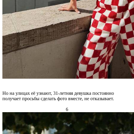
Но на улицах её узнают, 31-летняя девушка постоянно
получает просьбы сделать фото вместе, не отказывает.
6