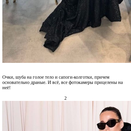
Очки, шуба на голое тело и сапоги-колготки, причем
основательно драные. И всё, все фотокамеры прицелены на
неё!
2