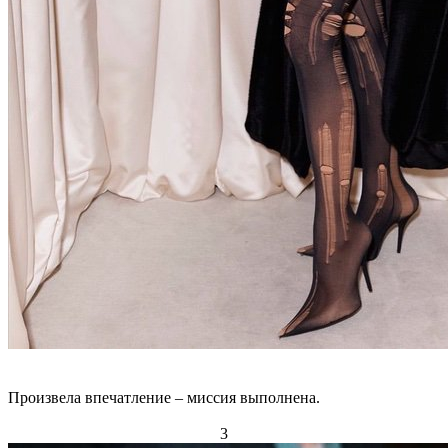
Произвела впечатление – миссия выполнена.
3