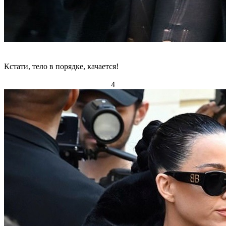
Кстати, тело в порядке, качается!
4