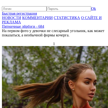
Ok
Быстрая регистрация
НОВОСТИ
КОММЕНТАРИИ
СТАТИСТИКА
О САЙТЕ И
РЕКЛАМА
Пятничные эйрбэги - 684
На первом фото у девочки не слесарный угольник, как может
показаться, а необычной формы кочерга.
1