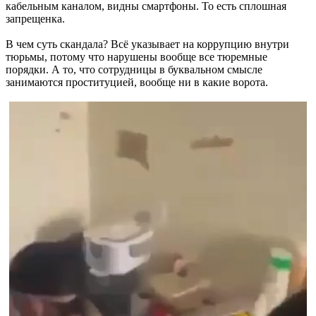
кабельным каналом, видны смартфоны. То есть сплошная
запрещенка.
В чем суть скандала? Всё указывает на коррупцию внутри
тюрьмы, потому что нарушены вообще все тюремные
порядки. А то, что сотрудницы в буквальном смысле
занимаются проституцией, вообще ни в какие ворота.