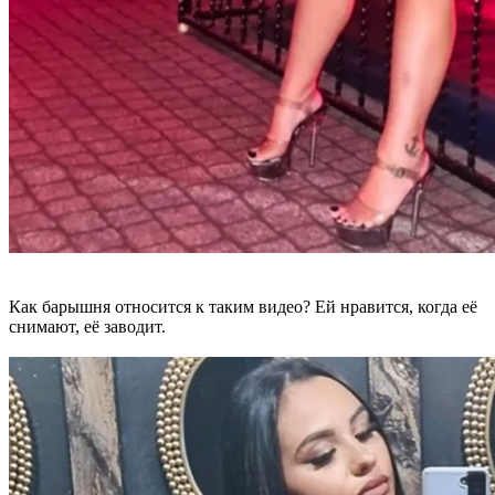
Как барышня относится к таким видео? Ей нравится, когда её
снимают, её заводит.