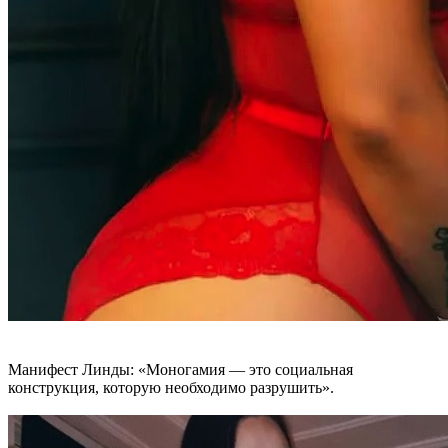
Манифест Линды: «Моногамия — это социальная
конструкция, которую необходимо разрушить».