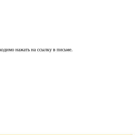
ходимо нажать на ссылку в письме.