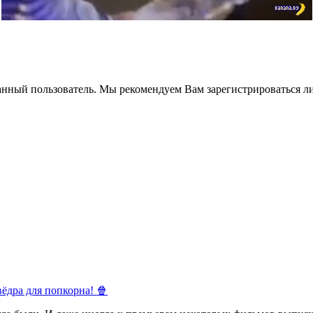
анный пользователь. Мы рекомендуем Вам зарегистрироваться ли
ёдра для попкорна! 🍿