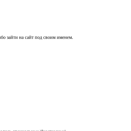
бо зайти на сайт под своим именем.