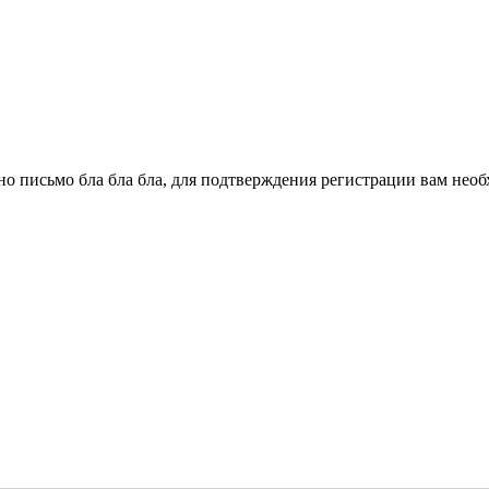
о письмо бла бла бла, для подтверждения регистрации вам необ