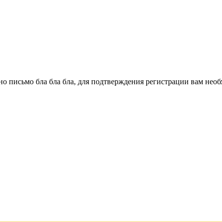
о письмо бла бла бла, для подтверждения регистрации вам необ