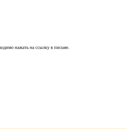
ходимо нажать на ссылку в письме.