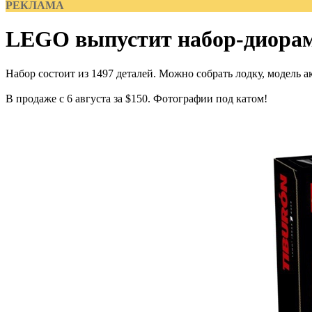
РЕКЛАМА
LEGO выпустит набор-диорам
Набор состоит из 1497 деталей. Можно собрать лодку, модель 
В продаже с 6 августа за $150. Фотографии под катом!