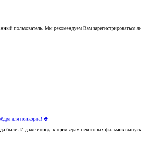
анный пользователь. Мы рекомендуем Вам зарегистрироваться ли
ёдра для попкорна! 🍿
егда были. И даже иногда к премьерам некоторых фильмов выпуск