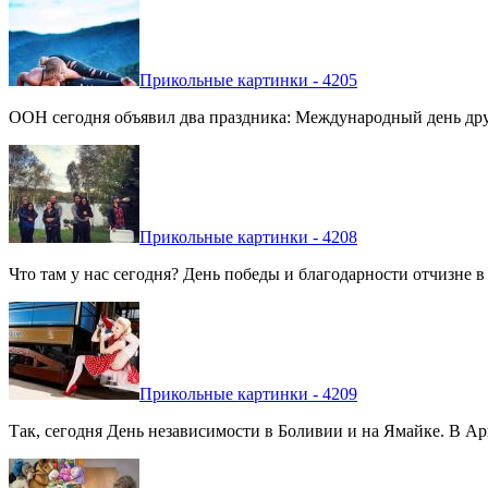
Прикольные картинки - 4205
ООН сегодня объявил два праздника: Международный день дру
Прикольные картинки - 4208
Что там у нас сегодня? День победы и благодарности отчизне 
Прикольные картинки - 4209
Так, сегодня День независимости в Боливии и на Ямайке. В Арг