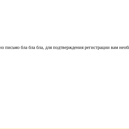
о письмо бла бла бла, для подтверждения регистрации вам необ