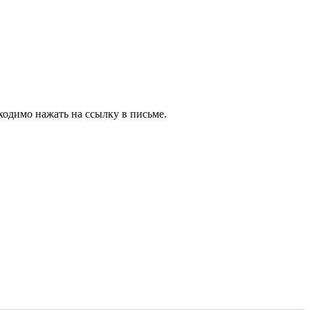
ходимо нажать на ссылку в письме.