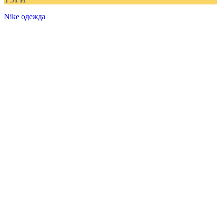
Nike
одежда