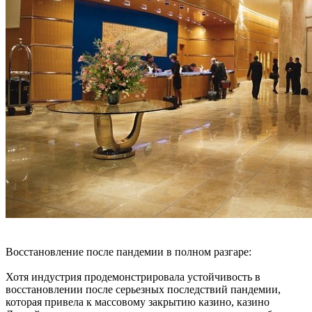
Восстановление после пандемии в полном разгаре:
Хотя индустрия продемонстрировала устойчивость в
восстановлении после серьезных последствий пандемии,
которая привела к массовому закрытию казино, казино