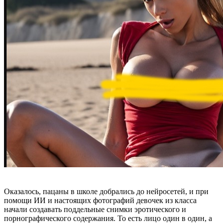
Оказалось, пацаны в школе добрались до нейросетей, и при
помощи ИИ и настоящих фотографий девочек из класса
начали создавать поддельные снимки эротического и
порнографического содержания. То есть лицо один в один, а