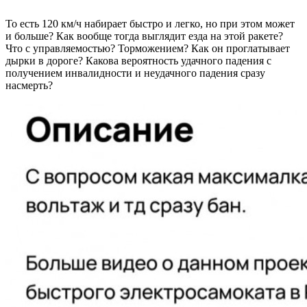
То есть 120 км/ч набирает быстро и легко, но при этом может
и больше? Как вообще тогда выглядит езда на этой ракете?
Что с управляемостью? Торможением? Как он проглатывает
дырки в дороге? Какова вероятность удачного падения с
получением инвалидности и неудачного падения сразу
насмерть?